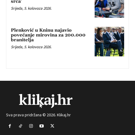
srca’
Srijeda, 5. kolovoza 2026.
Plenković u Kninu najavio
povećanje mirovina za 200.000
branitelja
Srijeda, 5. kolovoza 2026.
Sva prava pridržana © 2026. Klikaj.hr