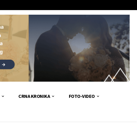
CRNA KRONIKA
FOTO-VIDEO