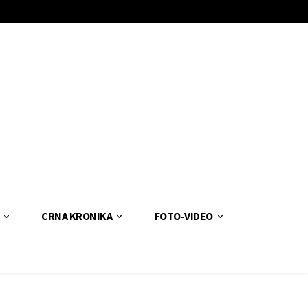
CRNA KRONIKA
FOTO-VIDEO