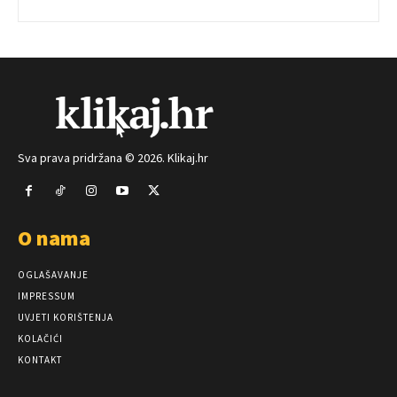
Sva prava pridržana © 2026. Klikaj.hr
O nama
OGLAŠAVANJE
IMPRESSUM
UVJETI KORIŠTENJA
KOLAČIĆI
KONTAKT