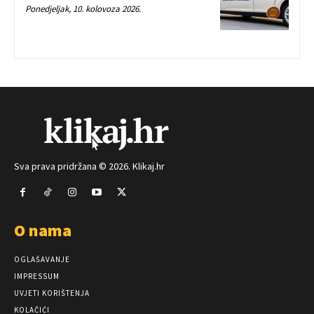
Ponedjeljak, 10. kolovoza 2026.
Sva prava pridržana © 2026. Klikaj.hr
O nama
OGLAŠAVANJE
IMPRESSUM
UVJETI KORIŠTENJA
KOLAČIĆI