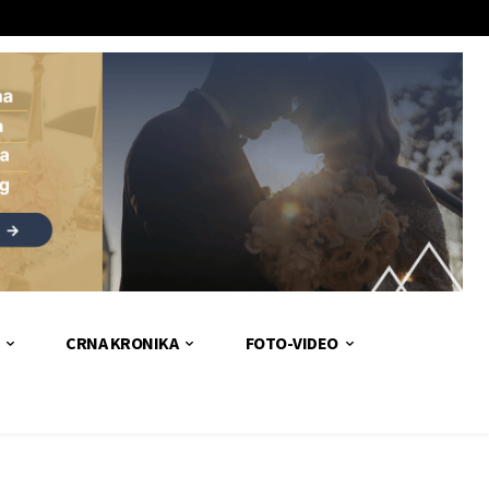
CRNA KRONIKA
FOTO-VIDEO