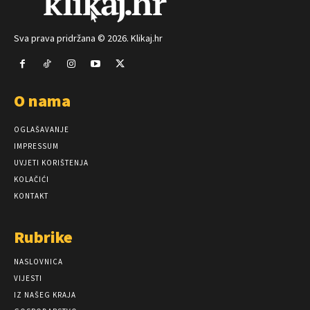
Sva prava pridržana © 2026. Klikaj.hr
O nama
OGLAŠAVANJE
IMPRESSUM
UVJETI KORIŠTENJA
KOLAČIĆI
KONTAKT
Rubrike
NASLOVNICA
VIJESTI
IZ NAŠEG KRAJA