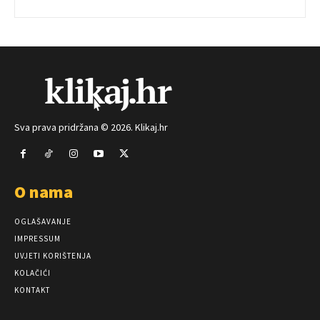
Sva prava pridržana © 2026. Klikaj.hr
O nama
OGLAŠAVANJE
IMPRESSUM
UVJETI KORIŠTENJA
KOLAČIĆI
KONTAKT