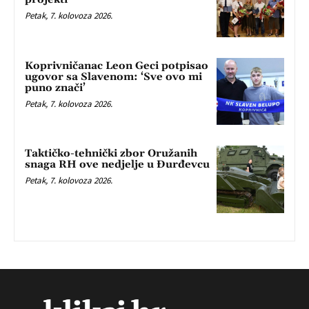
Petak, 7. kolovoza 2026.
Koprivničanac Leon Geci potpisao
ugovor sa Slavenom: ‘Sve ovo mi
puno znači’
Petak, 7. kolovoza 2026.
Taktičko-tehnički zbor Oružanih
snaga RH ove nedjelje u Đurđevcu
Petak, 7. kolovoza 2026.