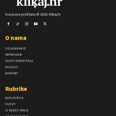
Sva prava pridržana © 2026. Klikaj.hr
O nama
OGLAŠAVANJE
IMPRESSUM
UVJETI KORIŠTENJA
KOLAČIĆI
KONTAKT
Rubrike
NASLOVNICA
VIJESTI
IZ NAŠEG KRAJA