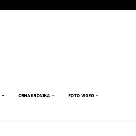
CRNA KRONIKA
FOTO-VIDEO