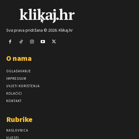
Sva prava pridržana © 2026. Klikaj.hr
O nama
OGLAŠAVANJE
IMPRESSUM
UVJETI KORIŠTENJA
KOLAČIĆI
KONTAKT
Rubrike
NASLOVNICA
VIJESTI