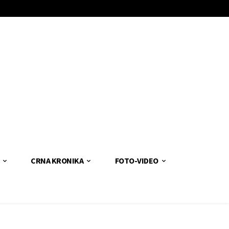
CRNA KRONIKA
FOTO-VIDEO