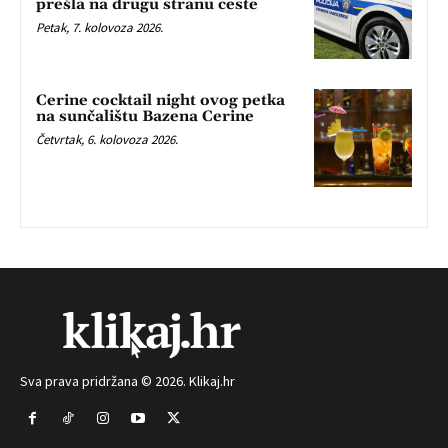
prešla na drugu stranu ceste
Petak, 7. kolovoza 2026.
Cerine cocktail night ovog petka
na sunčalištu Bazena Cerine
Četvrtak, 6. kolovoza 2026.
Sva prava pridržana © 2026. Klikaj.hr