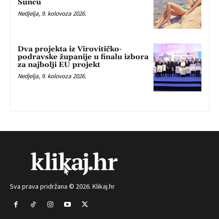
Suncu
Nedjelja, 9. kolovoza 2026.
Dva projekta iz Virovitičko-
podravske županije u finalu izbora
za najbolji EU projekt
Nedjelja, 9. kolovoza 2026.
Sva prava pridržana © 2026. Klikaj.hr