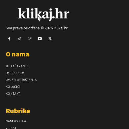
Sva prava pridržana © 2026. Klikaj.hr
O nama
OGLAŠAVANJE
IMPRESSUM
UVJETI KORIŠTENJA
KOLAČIĆI
KONTAKT
Rubrike
NASLOVNICA
VIJESTI