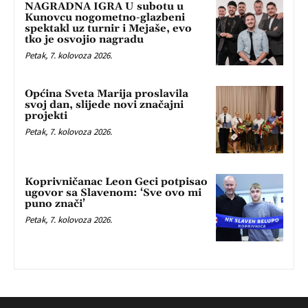
NAGRADNA IGRA U subotu u
Kunovcu nogometno-glazbeni
spektakl uz turnir i Mejaše, evo
tko je osvojio nagradu
Petak, 7. kolovoza 2026.
Općina Sveta Marija proslavila
svoj dan, slijede novi značajni
projekti
Petak, 7. kolovoza 2026.
Koprivničanac Leon Geci potpisao
ugovor sa Slavenom: ‘Sve ovo mi
puno znači’
Petak, 7. kolovoza 2026.