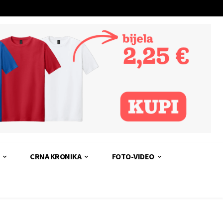
CRNA KRONIKA
FOTO-VIDEO