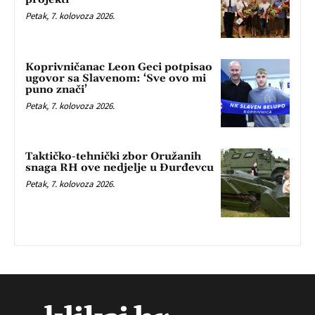
Petak, 7. kolovoza 2026.
Koprivničanac Leon Geci potpisao
ugovor sa Slavenom: ‘Sve ovo mi
puno znači’
Petak, 7. kolovoza 2026.
Taktičko-tehnički zbor Oružanih
snaga RH ove nedjelje u Đurđevcu
Petak, 7. kolovoza 2026.