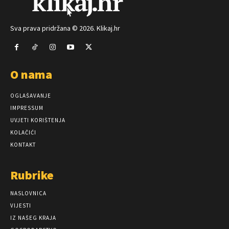
Sva prava pridržana © 2026. Klikaj.hr
O nama
OGLAŠAVANJE
IMPRESSUM
UVJETI KORIŠTENJA
KOLAČIĆI
KONTAKT
Rubrike
NASLOVNICA
VIJESTI
IZ NAŠEG KRAJA