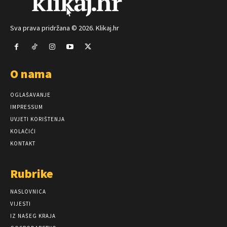
Sva prava pridržana © 2026. Klikaj.hr
O nama
OGLAŠAVANJE
IMPRESSUM
UVJETI KORIŠTENJA
KOLAČIĆI
KONTAKT
Rubrike
NASLOVNICA
VIJESTI
IZ NAŠEG KRAJA