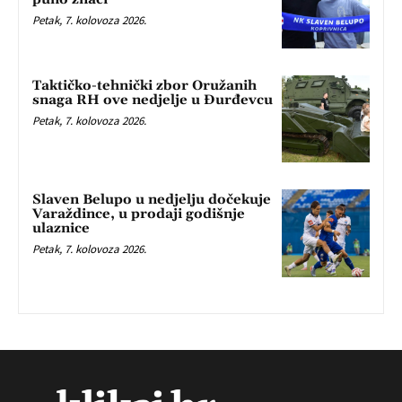
Petak, 7. kolovoza 2026.
Taktičko-tehnički zbor Oružanih
snaga RH ove nedjelje u Đurđevcu
Petak, 7. kolovoza 2026.
Slaven Belupo u nedjelju dočekuje
Varaždince, u prodaji godišnje
ulaznice
Petak, 7. kolovoza 2026.