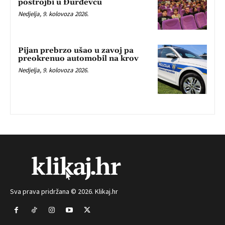
postrojbi u Đurđevcu
Nedjelja, 9. kolovoza 2026.
Pijan prebrzo ušao u zavoj pa
preokrenuo automobil na krov
Nedjelja, 9. kolovoza 2026.
Sva prava pridržana © 2026. Klikaj.hr