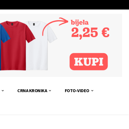
CRNA KRONIKA
FOTO-VIDEO