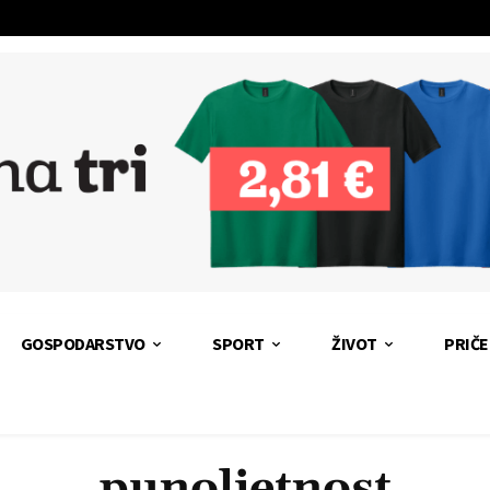
GOSPODARSTVO
SPORT
ŽIVOT
PRIČE
punoljetnost