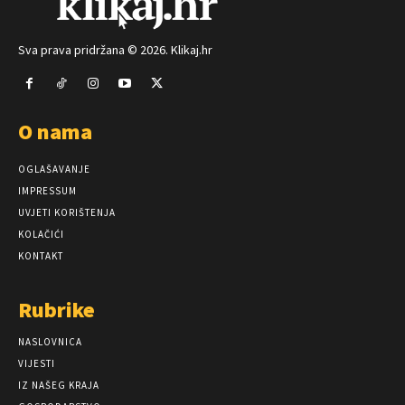
Sva prava pridržana © 2026. Klikaj.hr
O nama
OGLAŠAVANJE
IMPRESSUM
UVJETI KORIŠTENJA
KOLAČIĆI
KONTAKT
Rubrike
NASLOVNICA
VIJESTI
IZ NAŠEG KRAJA