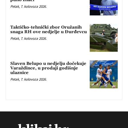
Petak, 7. kolovoza 2026.
Taktičko-tehnički zbor Oružanih
snaga RH ove nedjelje u Đurđevcu
Petak, 7. kolovoza 2026.
Slaven Belupo u nedjelju dočekuje
Varaždince, u prodaji godišnje
ulaznice
Petak, 7. kolovoza 2026.