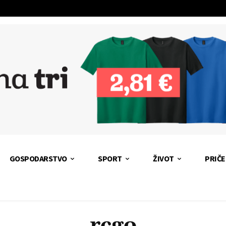
GOSPODARSTVO
SPORT
ŽIVOT
PRIČE
rcgo