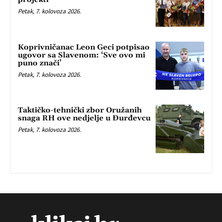
Petak, 7. kolovoza 2026.
Koprivničanac Leon Geci potpisao
ugovor sa Slavenom: ‘Sve ovo mi
puno znači’
Petak, 7. kolovoza 2026.
Taktičko-tehnički zbor Oružanih
snaga RH ove nedjelje u Đurđevcu
Petak, 7. kolovoza 2026.