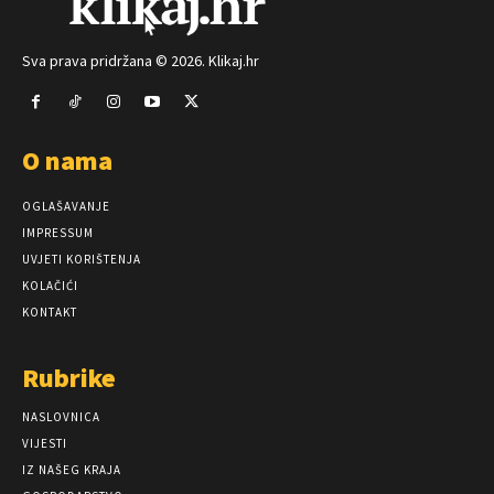
Sva prava pridržana © 2026. Klikaj.hr
O nama
OGLAŠAVANJE
IMPRESSUM
UVJETI KORIŠTENJA
KOLAČIĆI
KONTAKT
Rubrike
NASLOVNICA
VIJESTI
IZ NAŠEG KRAJA