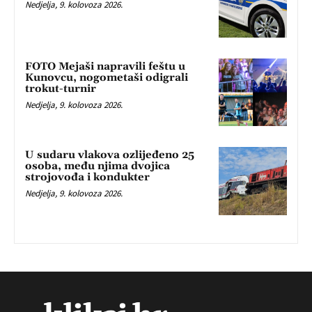
Nedjelja, 9. kolovoza 2026.
FOTO Mejaši napravili feštu u
Kunovcu, nogometaši odigrali
trokut-turnir
Nedjelja, 9. kolovoza 2026.
U sudaru vlakova ozlijeđeno 25
osoba, među njima dvojica
strojovođa i kondukter
Nedjelja, 9. kolovoza 2026.