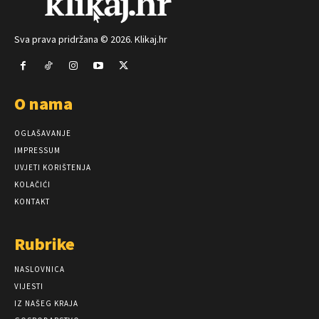
Sva prava pridržana © 2026. Klikaj.hr
O nama
OGLAŠAVANJE
IMPRESSUM
UVJETI KORIŠTENJA
KOLAČIĆI
KONTAKT
Rubrike
NASLOVNICA
VIJESTI
IZ NAŠEG KRAJA