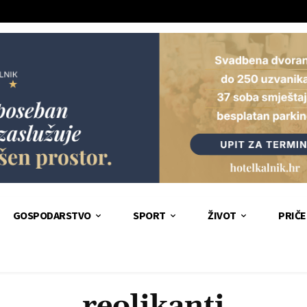
GOSPODARSTVO
SPORT
ŽIVOT
PRIČE
reolikanti