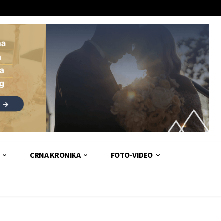
CRNA KRONIKA
FOTO-VIDEO