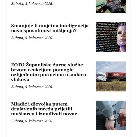
Subota, 8. kolovoza 2026.
Smanjuje li umjetna inteligencija
našu sposobnost mišljenja?
Subota, 8. kolovoza 2026.
FOTO Županijske žurne službe
brzom reakcijom pomogle
ozlijeđenim putnicima u sudaru
vlakova
Subota, 8. kolovoza 2026.
Mladić i djevojka putem
društvenih mreža prijetili
muškarcu i iznuđivali novac
Subota, 8. kolovoza 2026.