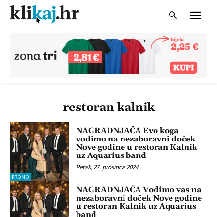
restoran kalnik
NAGRADNJAČA Evo koga
vodimo na nezaboravni doček
Nove godine u restoran Kalnik
uz Aquarius band
Petak, 27. prosinca 2024.
PROMO
NAGRADNJAČA Vodimo vas na
nezaboravni doček Nove godine
u restoran Kalnik uz Aquarius
band