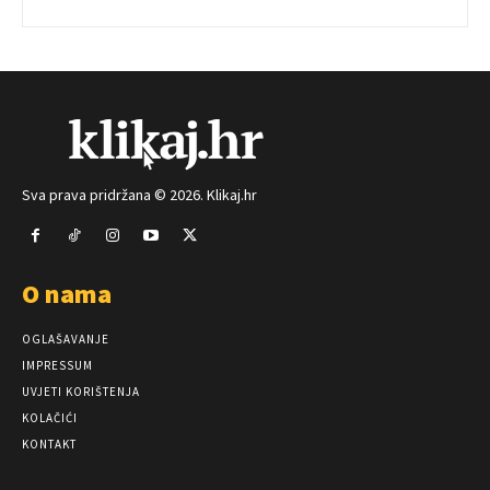
Sva prava pridržana © 2026. Klikaj.hr
O nama
OGLAŠAVANJE
IMPRESSUM
UVJETI KORIŠTENJA
KOLAČIĆI
KONTAKT