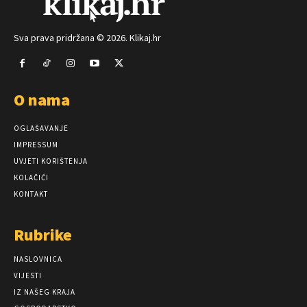
Sva prava pridržana © 2026. Klikaj.hr
O nama
OGLAŠAVANJE
IMPRESSUM
UVJETI KORIŠTENJA
KOLAČIĆI
KONTAKT
Rubrike
NASLOVNICA
VIJESTI
IZ NAŠEG KRAJA