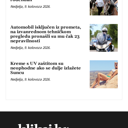
Nedjelja, 9. kolovoza 2026.
Automobil isključen iz prometa,
na izvanrednom tehničkom
pregledu pronašli su mu čak 23
nepravilnosti
Nedjelja, 9. kolovoza 2026.
Kreme s UV zaštitom su
neophodne ako se dulje izlažete
Suncu
Nedjelja, 9. kolovoza 2026.