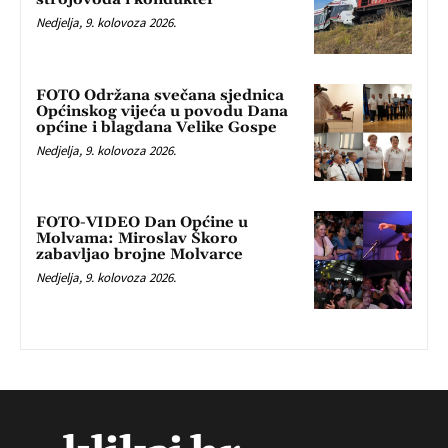
Nedjelja, 9. kolovoza 2026.
FOTO Održana svečana sjednica
Općinskog vijeća u povodu Dana
općine i blagdana Velike Gospe
Nedjelja, 9. kolovoza 2026.
FOTO-VIDEO Dan Općine u
Molvama: Miroslav Škoro
zabavljao brojne Molvarce
Nedjelja, 9. kolovoza 2026.