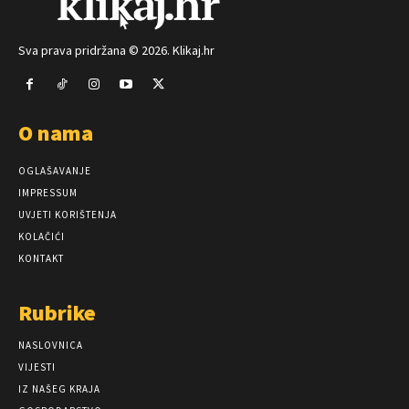
Sva prava pridržana © 2026. Klikaj.hr
O nama
OGLAŠAVANJE
IMPRESSUM
UVJETI KORIŠTENJA
KOLAČIĆI
KONTAKT
Rubrike
NASLOVNICA
VIJESTI
IZ NAŠEG KRAJA