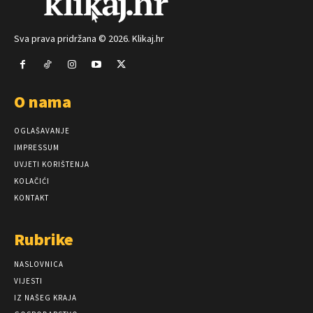
Sva prava pridržana © 2026. Klikaj.hr
O nama
OGLAŠAVANJE
IMPRESSUM
UVJETI KORIŠTENJA
KOLAČIĆI
KONTAKT
Rubrike
NASLOVNICA
VIJESTI
IZ NAŠEG KRAJA