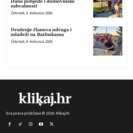
Dana pobjede i domovinske
zahvalnosti
Četvrtak, 6. kolovoza 2026.
Druženje članova udruga i
mladeži na Batinskama
Četvrtak, 6. kolovoza 2026.
Sva prava pridržana © 2026. Klikaj.hr