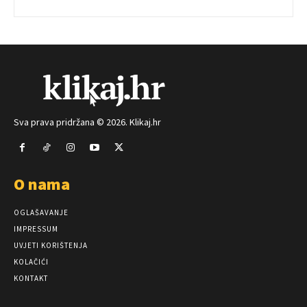
Sva prava pridržana © 2026. Klikaj.hr
O nama
OGLAŠAVANJE
IMPRESSUM
UVJETI KORIŠTENJA
KOLAČIĆI
KONTAKT