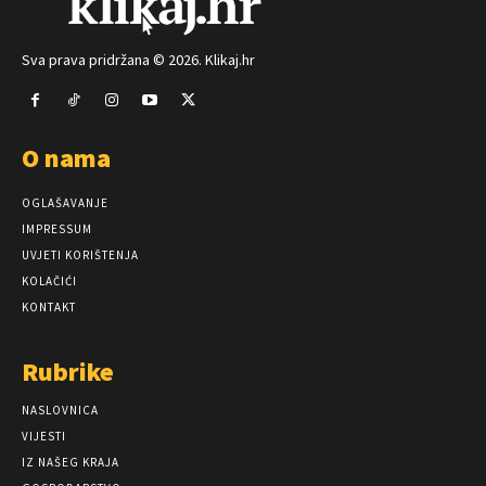
Sva prava pridržana © 2026. Klikaj.hr
O nama
OGLAŠAVANJE
IMPRESSUM
UVJETI KORIŠTENJA
KOLAČIĆI
KONTAKT
Rubrike
NASLOVNICA
VIJESTI
IZ NAŠEG KRAJA