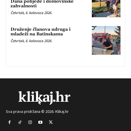
Dana pobjede i domovinske
zahvalnosti
Četvrtak, 6. kolovoza 2026.
Druženje članova udruga i
mladeži na Batinskama
Četvrtak, 6. kolovoza 2026.
Sva prava pridržana © 2026. Klikaj.hr