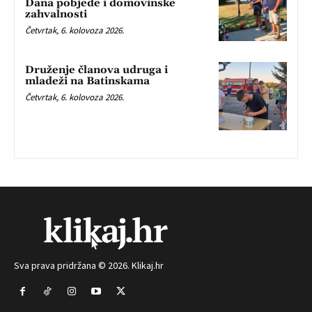
Dana pobjede i domovinske
zahvalnosti
Četvrtak, 6. kolovoza 2026.
Druženje članova udruga i
mladeži na Batinskama
Četvrtak, 6. kolovoza 2026.
Sva prava pridržana © 2026. Klikaj.hr