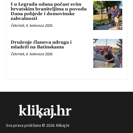
I u Legradu odana počast svim
hrvatskim braniteljima u povodu
Dana pobjede i domovinske
zahvalnosti
Četvrtak, 6. kolovoza 2026.
Druženje članova udruga i
mladeži na Batinskama
Četvrtak, 6. kolovoza 2026.
Sva prava pridržana © 2026. Klikaj.hr