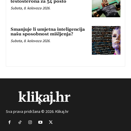
testosterona za 54 posto
Subota, 8. kolovoza 2026.
Smanjuje li umjetna inteligencija
našu sposobnost mišljenja?
Subota, 8. kolovoza 2026.
Sva prava pridržana © 2026. Klikaj.hr