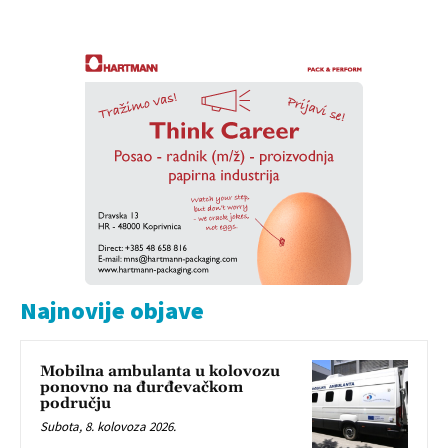
Najnovije objave
Mobilna ambulanta u kolovozu
ponovno na đurđevačkom
području
Subota, 8. kolovoza 2026.