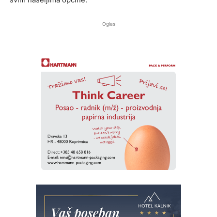
Oglas