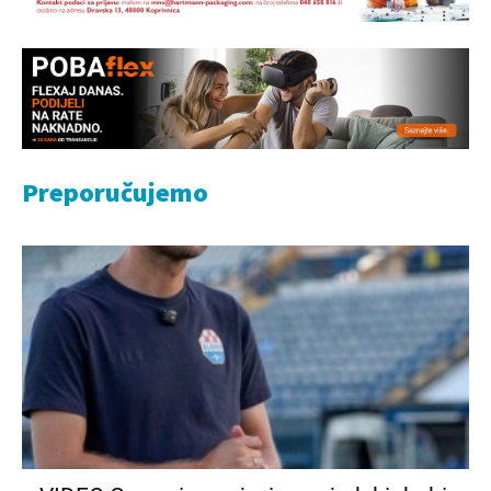
Preporučujemo