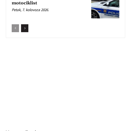
motociklist
Petak, 7. kolovoza 2026.