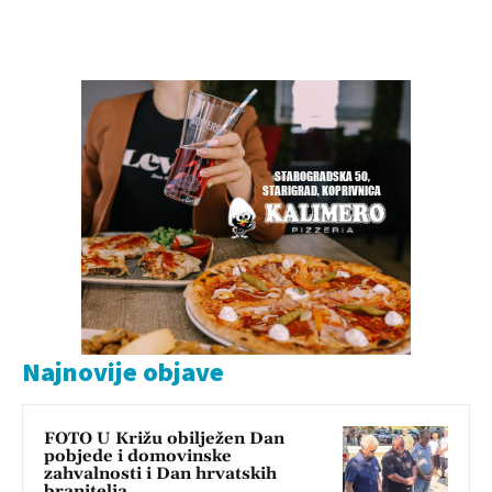
Najnovije objave
FOTO U Križu obilježen Dan
pobjede i domovinske
zahvalnosti i Dan hrvatskih
branitelja