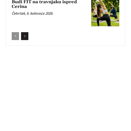
Budi FIT na travnjaku ispred
Cerina
Četvrtak, 6. kolovoza 2026.