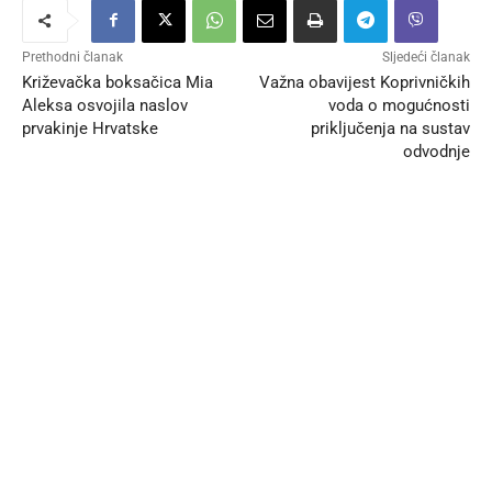
Prethodni članak
Sljedeći članak
Križevačka boksačica Mia
Važna obavijest Koprivničkih
Aleksa osvojila naslov
voda o mogućnosti
prvakinje Hrvatske
priključenja na sustav
odvodnje