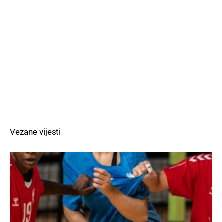
Vezane vijesti