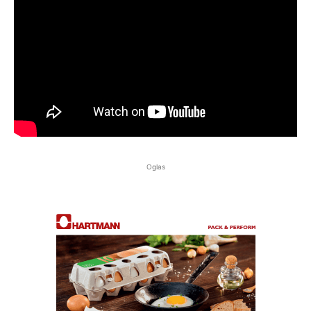
Oglas