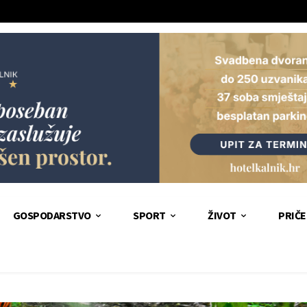
GOSPODARSTVO
SPORT
ŽIVOT
PRIČE