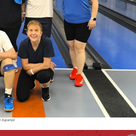
e županije