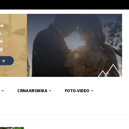
CRNA KRONIKA
FOTO-VIDEO