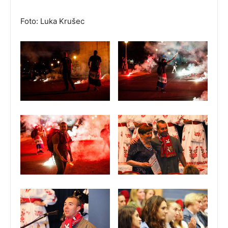
Foto: Luka Krušec