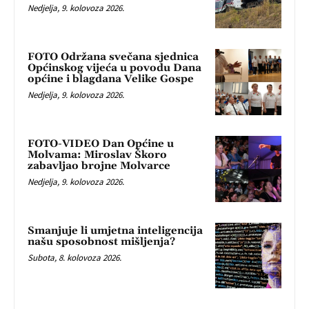
Nedjelja, 9. kolovoza 2026.
FOTO Održana svečana sjednica
Općinskog vijeća u povodu Dana
općine i blagdana Velike Gospe
Nedjelja, 9. kolovoza 2026.
FOTO-VIDEO Dan Općine u
Molvama: Miroslav Škoro
zabavljao brojne Molvarce
Nedjelja, 9. kolovoza 2026.
Smanjuje li umjetna inteligencija
našu sposobnost mišljenja?
Subota, 8. kolovoza 2026.