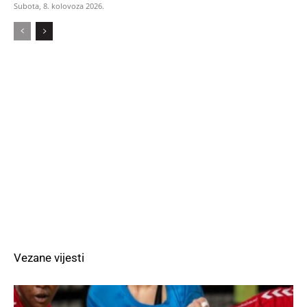
Subota, 8. kolovoza 2026.
Vezane vijesti