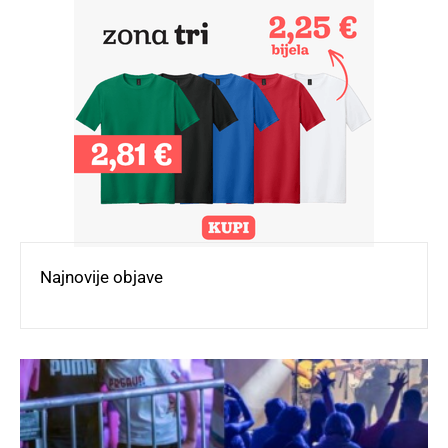
Najnovije objave