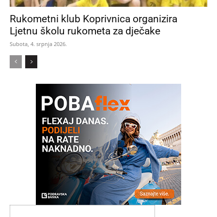
Rukometni klub Koprivnica organizira
Ljetnu školu rukometa za dječake
Subota, 4. srpnja 2026.