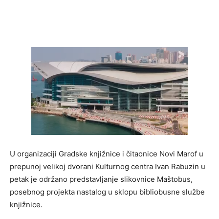
U organizaciji Gradske knjižnice i čitaonice Novi Marof u
prepunoj velikoj dvorani Kulturnog centra Ivan Rabuzin u
petak je održano predstavljanje slikovnice Maštobus,
posebnog projekta nastalog u sklopu bibliobusne službe
knjižnice.