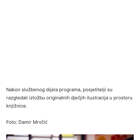
Nakon službenog dijela programa, posjetitelji su
razgledali izložbu originalnih dječjih ilustracija u prostoru
knjižnice.
Foto: Damir Mrvčić