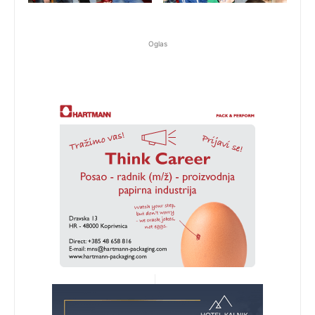
Oglas