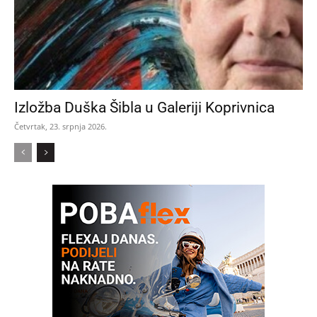
Izložba Duška Šibla u Galeriji Koprivnica
Četvrtak, 23. srpnja 2026.