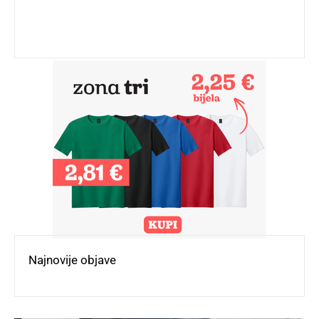
Najnovije objave