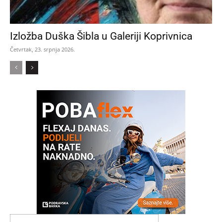
Izložba Duška Šibla u Galeriji Koprivnica
Četvrtak, 23. srpnja 2026.