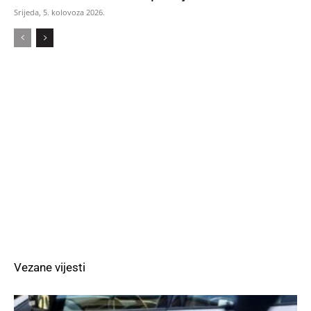
Srijeda, 5. kolovoza 2026.
Vezane vijesti