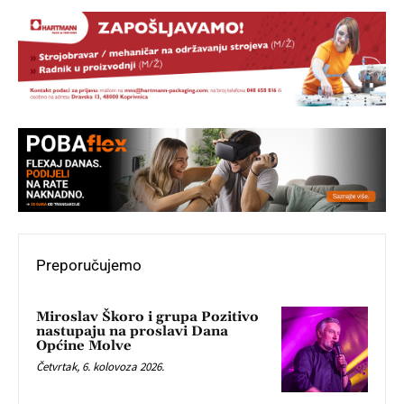
Preporučujemo
Miroslav Škoro i grupa Pozitivo
nastupaju na proslavi Dana
Općine Molve
Četvrtak, 6. kolovoza 2026.