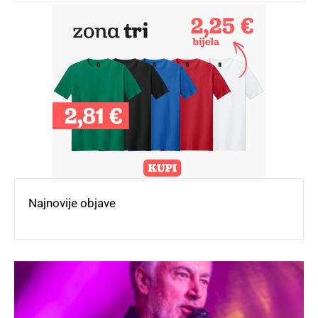
Najnovije objave