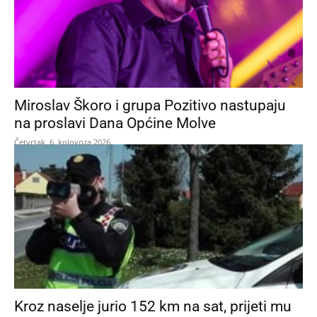
Miroslav Škoro i grupa Pozitivo nastupaju
na proslavi Dana Općine Molve
Četvrtak, 6. kolovoza 2026.
Kroz naselje jurio 152 km na sat, prijeti mu