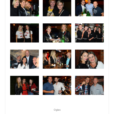
Oglas