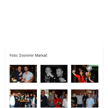
Foto: Zvonimir Markač