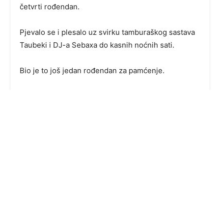
četvrti rođendan.
Pjevalo se i plesalo uz svirku tamburaškog sastava
Taubeki i DJ-a Sebaxa do kasnih noćnih sati.
Bio je to još jedan rođendan za pamćenje.