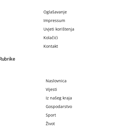
Oglašavanje
Impressum
Uvjeti korištenja
Kolačići
Kontakt
Rubrike
Naslovnica
Vijesti
Iz našeg kraja
Gospodarstvo
Sport
Život