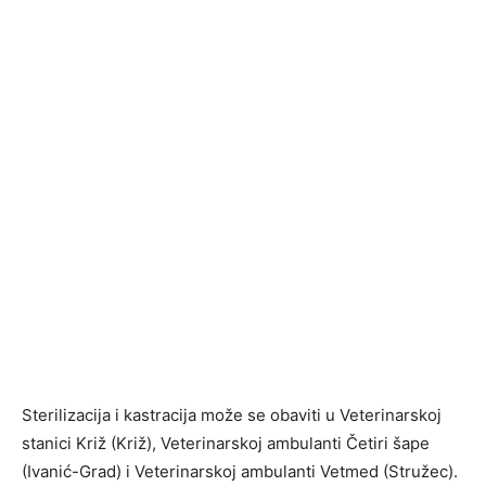
Sterilizacija i kastracija može se obaviti u Veterinarskoj
stanici Križ (Križ), Veterinarskoj ambulanti Četiri šape
(Ivanić-Grad) i Veterinarskoj ambulanti Vetmed (Stružec).