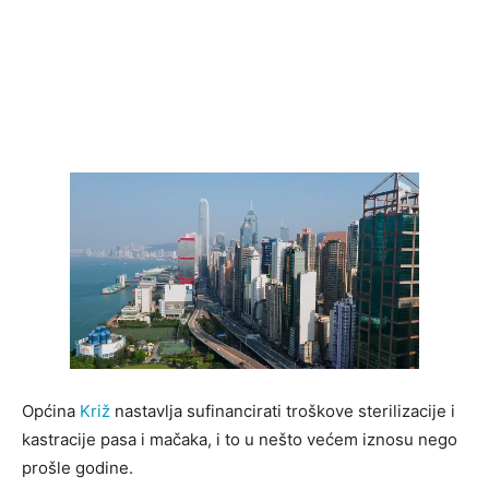
Općina
Križ
nastavlja sufinancirati troškove sterilizacije i
kastracije pasa i mačaka, i to u nešto većem iznosu nego
prošle godine.