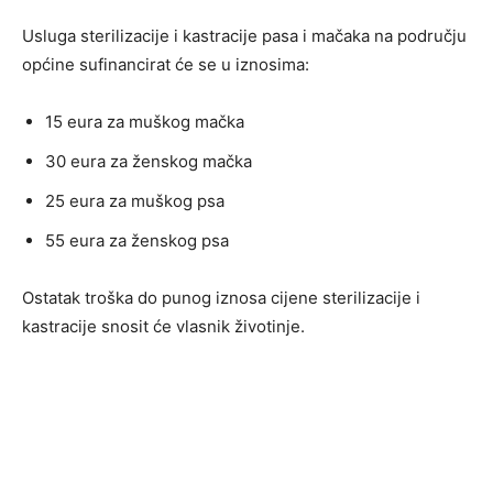
Usluga sterilizacije i kastracije pasa i mačaka na području
općine sufinancirat će se u iznosima:
15 eura za muškog mačka
30 eura za ženskog mačka
25 eura za muškog psa
55 eura za ženskog psa
Ostatak troška do punog iznosa cijene sterilizacije i
kastracije snosit će vlasnik životinje.