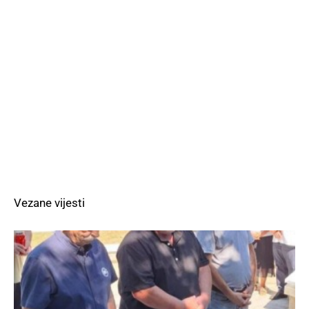
Vezane vijesti