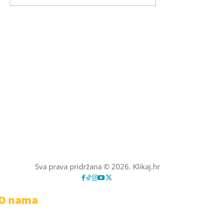
Sva prava pridržana © 2026. Klikaj.hr
O nama