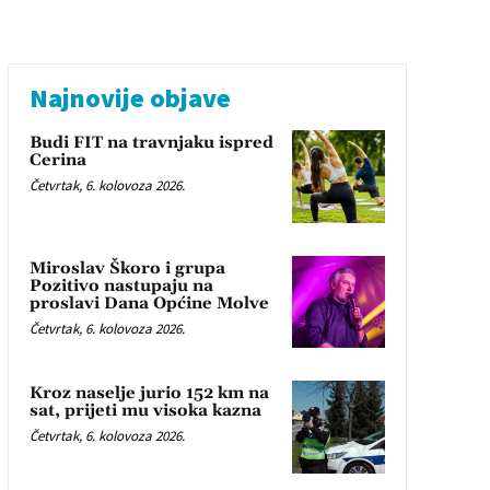
Najnovije objave
Budi FIT na travnjaku ispred
Cerina
Četvrtak, 6. kolovoza 2026.
Miroslav Škoro i grupa
Pozitivo nastupaju na
proslavi Dana Općine Molve
Četvrtak, 6. kolovoza 2026.
Kroz naselje jurio 152 km na
sat, prijeti mu visoka kazna
Četvrtak, 6. kolovoza 2026.