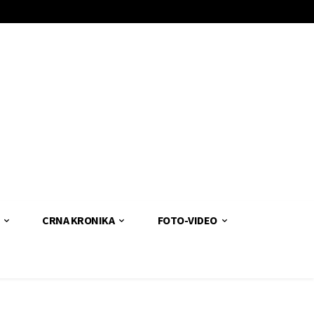
CRNA KRONIKA
FOTO-VIDEO