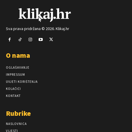
Sva prava pridržana © 2026. Klikaj.hr
O nama
OGLAŠAVANJE
IMPRESSUM
UVJETI KORIŠTENJA
KOLAČIĆI
KONTAKT
Rubrike
NASLOVNICA
VIJESTI