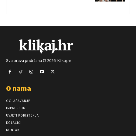
Sva prava pridržana © 2026. Klikaj.hr
O nama
OGLAŠAVANJE
IMPRESSUM
UVJETI KORIŠTENJA
KOLAČIĆI
KONTAKT