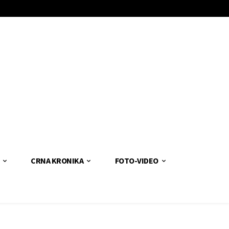
CRNA KRONIKA
FOTO-VIDEO